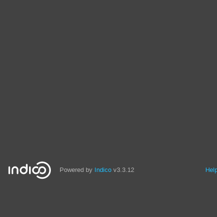
Powered by
Indico
v3.3.12
Hel