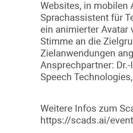
Websites, in mobilen
Sprachassistent für Te
ein animierter Avatar
v
Stimme an die Zielgr
Zielanwendungen ang
Ansprechpartner: Dr.-
Speech Technologies
Weitere Infos zum Sc
https://scads.ai/eve